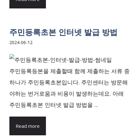
주민등록초본 인터넷 발급 방법
2024-06-12
주민등록등본을 제출할때 함께 제출하는 서류 중
하나가 주민등록초본입니다. 주민센터는 방문해
야하는 번거로움과 비용이 발생하는데요. 아래
주민등록초본 인터넷 발급 방법을 ...
Read more