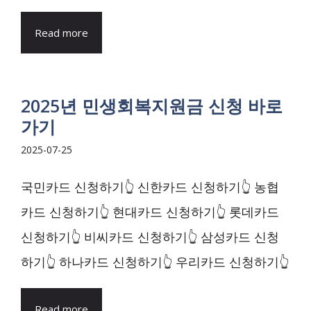
Read more
2025년 민생회복지원금 신청 바로
가기
2025-07-25
국민카드 신청하기👆 신한카드 신청하기👆 농협
카드 신청하기👆 현대카드 신청하기👆 롯데카드
신청하기👆 비씨카드 신청하기👆 삼성카드 신청
하기👆 하나카드 신청하기👆 우리카드 신청하기👆
Read more