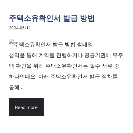
주택소유확인서 발급 방법
2024-06-11
청약을 통해 계약을 진행하거나 공공기관에 무주
택 확인을 위해 주택소유확인서는 필수 서류 중
하나인데요. 아래 주택소유확인서 발급 절차를
통해 ...
Read more