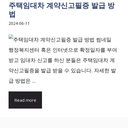
주택임대차 계약신고필증 발급 방
법
2024-06-11
행정복지센터 혹은 인터넷으로 확정일자를 부여
받고 임대차 신고를 하신 분들은 주택임대차 계
약신고필증을 발급 받을 수 있습니다. 자세한 발
급 방법은 ...
Read more