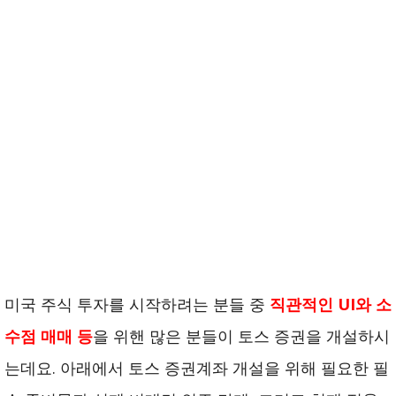
미국 주식 투자를 시작하려는 분들 중
직관적인 UI와 소
수점 매매 등
을 위핸 많은 분들이 토스 증권을 개설하시
는데요. 아래에서 토스 증권계좌 개설을 위해 필요한 필