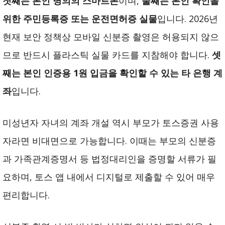
첫째는 본인 명의의 스마트폰
이며,
둘째는 본인 확인을
위한 주민등록증 또는 운전면허증 실물
입니다. 2026년
현재 보안 정책상 모바일 신분증 촬영은 허용되지 않으
므로 반드시 플라스틱 실물 카드를 지참해야 합니다.
셋
째는 본인 인증용 1원 입금을 확인할 수 있는 타 은행 계
좌
입니다.
미성년자 자녀의 계좌 개설 역시 부모가 토스증권 사용
자라면 비대면으로 가능합니다. 이때는 부모의 신분증
과 가족관계증명서 등 법정대리인을 증명할 서류가 필
요하며, 토스 앱 내에서 디지털로 제출할 수 있어 매우
편리합니다.