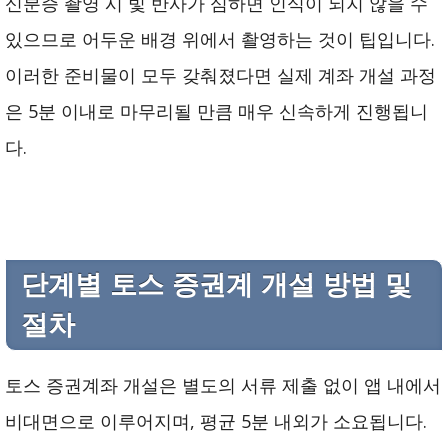
신분증 촬영 시 빛 반사가 심하면 인식이 되지 않을 수
있으므로 어두운 배경 위에서 촬영하는 것이 팁입니다.
이러한 준비물이 모두 갖춰졌다면 실제 계좌 개설 과정
은 5분 이내로 마무리될 만큼 매우 신속하게 진행됩니
다.
단계별 토스 증권계 개설 방법 및
절차
토스 증권계좌 개설은 별도의 서류 제출 없이 앱 내에서
비대면으로 이루어지며, 평균 5분 내외가 소요됩니다.