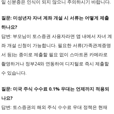
일 신분증은 인식이 되지 않으니 주의하시기 바랍니다.
질문: 미성년자 자녀 계좌 개설 시 서류는 어떻게 제출
하나요?
답변: 부모님이 토스증권 사용자라면 앱 내에서 자녀 계
좌 개설 신청이 가능합니다. 필요한 서류(가족관계증명
서 등)는 종이로 제출할 필요 없이 스마트폰 카메라로
촬영하거나 정부24와 연동하여 디지털로 즉시 제출할
수 있습니다.
질문: 미국 주식 수수료 0.1% 우대는 언제까지 적용되
나요?
답변: 토스증권의 해외 주식 수수료 우대 정책은 현재