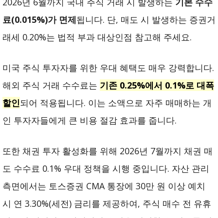
2026년 6월까지 국내 주식 거래 시 발생하는
기본 수수
료(0.015%)가 면제
됩니다. 단, 매도 시 발생하는 증권거
래세 0.20%는 법적 부과 대상인점 참고해 주세요.
미국 주식 투자자를 위한 우대 혜택도 매우 강력합니다.
해외 주식 거래 수수료는
기존 0.25%에서 0.1%로 대폭
할인
되어 적용됩니다. 이는 소액으로 자주 매매하는 개
인 투자자들에게 큰 비용 절감 효과를 줍니다.
또한 채권 투자 활성화를 위해 2026년 7월까지 채권 매
도 수수료 0.1% 우대 정책을 시행 중입니다. 자산 관리
측면에서는 토스증권 CMA 통장에 30만 원 이상 예치
시 연 3.30%(세전) 금리를 제공하여, 주식 매수 전 유휴