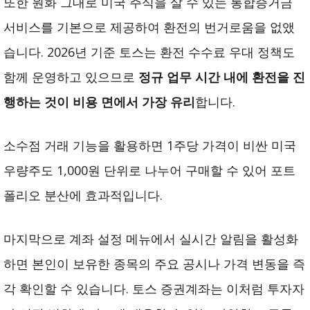
또한 원화 그대로 미국 주식을 살 수 있는 통합증거금
서비스를 기본으로 제공하여 환전의 번거로움을 없앴
습니다. 2026년 기준 토스는 환전 수수료 우대 정책도
함께 운영하고 있으므로
정규 업무 시간 내에 환전을 진
행하는 것이 비용 면에서 가장 유리
합니다.
소수점 거래 기능을 활용하면 1주당 가격이 비싼 미국
우량주도 1,000원 단위로 나누어 구매할 수 있어 포트
폴리오 분산에 효과적입니다.
마지막으로 계좌 설정 메뉴에서 실시간 알림을 활성화
하면 본인이 보유한 종목의 주요 공시나 가격 변동을 즉
각 확인할 수 있습니다. 토스 증권계좌는 이처럼 투자자