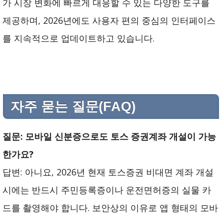
가 시장 변화에 빠르게 대응할 수 있는 다양한 도구를
제공하며, 2026년에도 사용자 편의 중심의 인터페이스
를 지속적으로 업데이트하고 있습니다.
자주 묻는 질문(FAQ)
질문: 모바일 신분증으로도 토스 증권계좌 개설이 가능
한가요?
답변: 아니요, 2026년 현재 토스증권 비대면 계좌 개설
시에는 반드시 주민등록증이나 운전면허증의 실물 카
드를 촬영해야 합니다. 보안상의 이유로 앱 형태의 모바