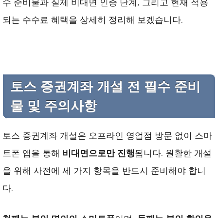
수 준비물과 실제 비대면 인증 단계, 그리고 현재 적용
되는 수수료 혜택을 상세히 정리해 보겠습니다.
토스 증권계좌 개설 전 필수 준비
물 및 주의사항
토스 증권계좌 개설은 오프라인 영업점 방문 없이 스마
트폰 앱을 통해
비대면으로만 진행
됩니다. 원활한 개설
을 위해 사전에 세 가지 항목을 반드시 준비해야 합니
다.