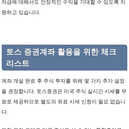
자금에 대해서도 안정적인 수익을 기대할 수 있도록 지
원하고 있습니다.
토스 증권계좌 활용을 위한 체크
리스트
계좌 개설 완료 후 주식 투자를 위해 몇 가지 추가 설정
을 권장합니다. 토스증권은 미국 주식 실시간 시세를 무
료로 제공하므로 별도의 유료 시세 신청이 필요 없습니
다.