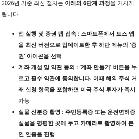
2026년 기준 최신 절차는
아래의 6단계 과정
을 거치게
됩니다.
앱 실행 및 증권 탭 접속 : 스마트폰에서 토스 앱
을 최신 버전으로 업데이트한 후 하단 메뉴의 ‘증
권’ 아이콘을 선택
계좌 개설 및 약관 동의 : ‘계좌 만들기’ 버튼을 누
르고 필수 약관에 동의합니다. 이때 해외 주식 거
래 신청 항목을 포함하면 미국 주식 투자가 즉시
가능
실물 신분증 촬영 : 주민등록증 또는 운전면허증
실물을 평평한 곳에 두고 카메라로 촬영하여 본
인 인증을 진행