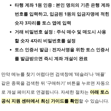
타행 계좌 1원 인증 : 본인 명의의 기존 은행 계좌
번호를 입력하고, 입금된 1원의 입금자명에 적힌
숫자 3자리를 토스 앱에 입력
거래 비밀번호 설정 : 주식 매수 및 매도시 사용
할 숫자 4자리 비밀번호를 설정
토스 인증서 발급 : 전자서명을 위한 토스 인증서
를 발급받으면 즉시 계좌 개설이 완료
만약 메뉴를 찾기 어렵다면 검색창에 ‘테슬라’나 ‘애플’
같은 종목을 검색한 뒤 ‘구매하기’ 버튼을 누르면 자동으
로 개설 페이지로 연결됩니다. 자세한 절차는
아래 토스
공식 지원 센터에서 최신 가이드를 확인
할 수 있습니다.