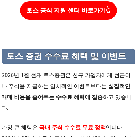
토스 공식 지원 센터 바로가기👆
토스 증권 수수료 혜택 및 이벤트
2026년 1월 현재 토스증권은 신규 가입자에게 현금이
나 주식을 지급하는 일시적인 이벤트보다는
실질적인
매매 비용을 줄여주는 수수료 혜택에 집중
하고 있습니
다.
가장 큰 혜택은
국내 주식 수수료 무료 정책
입니다.