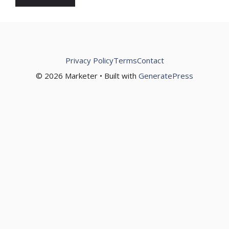
Privacy Policy
Terms
Contact
© 2026 Marketer • Built with
GeneratePress