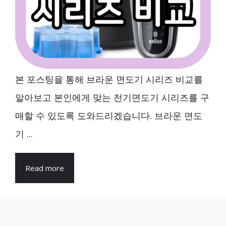
본 포스팅을 통해 브라운 면도기 시리즈 비교를
알아보고 본인에게 맞는 전기면도기 시리즈를 구
매할 수 있도록 도와드리겠습니다. 브라운 면도
기 ...
Read more