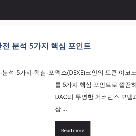
 완전 분석 5가지 핵심 포인트
덱스(DEXE)코인의 토큰 이
를 5가지 핵심 포인트로 깔끔하
DAO의 투명한 거버넌스 모델
상 ...
Read more