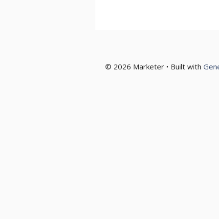
© 2026 Marketer • Built with
Gen