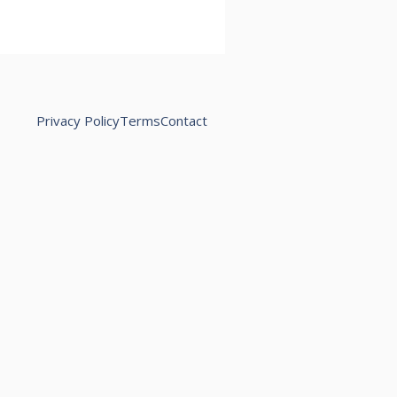
Privacy Policy
Terms
Contact