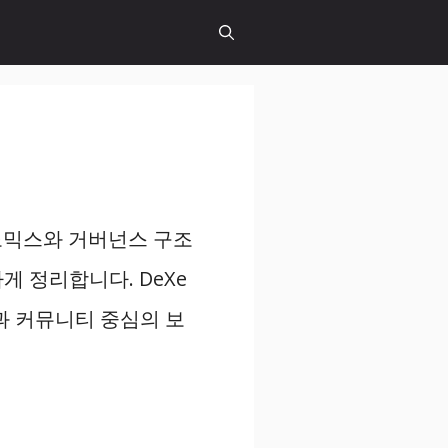
코노믹스와 거버넌스 구조
게 정리합니다. DeXe
과 커뮤니티 중심의 보