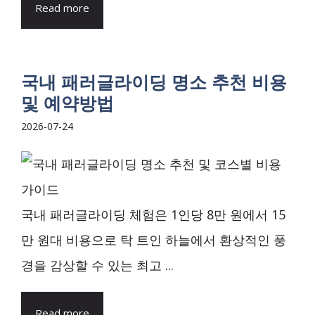
Read more
국내 패러글라이딩 명소 추천 비용
및 예약방법
2026-07-24
국내 패러글라이딩 체험은 1인당 8만 원에서 15
만 원대 비용으로 탁 트인 하늘에서 환상적인 풍
경을 감상할 수 있는 최고 ...
Read more