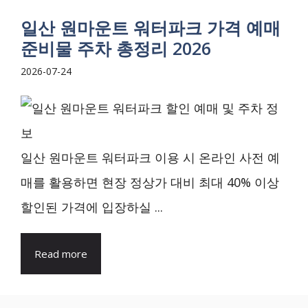
일산 원마운트 워터파크 가격 예매
준비물 주차 총정리 2026
2026-07-24
일산 원마운트 워터파크 이용 시 온라인 사전 예
매를 활용하면 현장 정상가 대비 최대 40% 이상
할인된 가격에 입장하실 ...
Read more