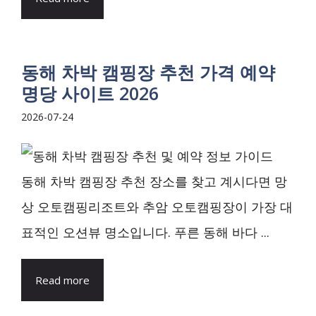
동해 차박 캠핑장 추천 가격 예약
명당 사이트 2026
2026-07-24
동해 차박 캠핑장 추천 장소를 찾고 계시다면 망
상 오토캠핑리조트와 추암 오토캠핑장이 가장 대
표적인 오션뷰 명소입니다. 푸른 동해 바다 ...
Read more