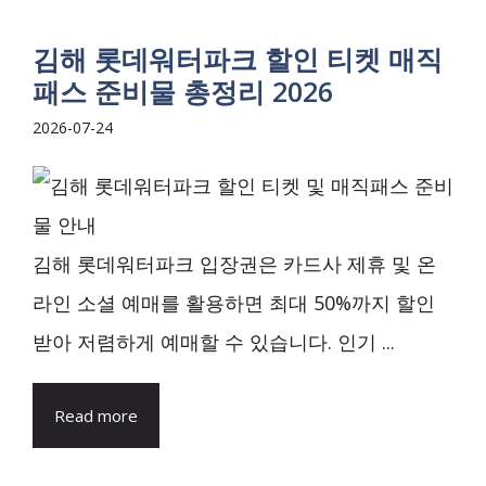
김해 롯데워터파크 할인 티켓 매직
패스 준비물 총정리 2026
2026-07-24
김해 롯데워터파크 입장권은 카드사 제휴 및 온
라인 소셜 예매를 활용하면 최대 50%까지 할인
받아 저렴하게 예매할 수 있습니다. 인기 ...
Read more