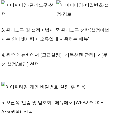
3. 관리도구 및 설정마법사 중 관리도구 선택(설정마법
사는 인터넷세팅이 오류일때 사용하는 메뉴)
4. 왼쪽 메뉴바에서 [고급설정] -> [무선랜 관리] -> [무
선 설정/보안] 선택
5. 오른쪽 ‘인증 및 암호화 ‘ 메뉴에서 [WPA2PSDK +
AES(권장)] 선택