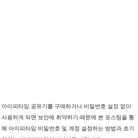
아이피타임 공유기를 구매하거나 비밀번호 설정 없이
사용하게 되면 보안에 취약하기 때문에 본 포스팅을 통
해 아이피타임 비밀번호 및 계정 설정하는 방법과 초기