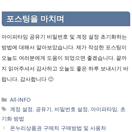
포스팅을 마치며
아이피타임 공유기 비밀번호 및 계정 설정 초기화하는
방법에 대해서 알아보았습니다. 제가 작성한 포스팅이
오늘도 여러분에게 도움이 되었으면 좋겠습니다. 끝까
지 읽어주셔서 감사하고 오늘도 좋은 하루 보내시기 바
랍니다. 감사합니다 🙂
카
All-INFO
테
태
계정 설정
,
공유기
,
비밀번호 설정
,
아이피타임
,
초
고
그
기화 방법
리
온누리상품권 구매처 구매방법 및 사용처