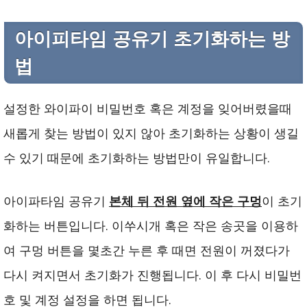
아이피타임 공유기 초기화하는 방
법
설정한 와이파이 비밀번호 혹은 계정을 잊어버렸을때
새롭게 찾는 방법이 있지 않아 초기화하는 상황이 생길
수 있기 때문에 초기화하는 방법만이 유일합니다.
아이파타임 공유기
본체 뒤 전원 옆에 작은 구멍
이 초기
화하는 버튼입니다. 이쑤시개 혹은 작은 송곳을 이용하
여 구멍 버튼을 몇초간 누른 후 때면 전원이 꺼졌다가
다시 켜지면서 초기화가 진행됩니다. 이 후 다시 비밀번
호 및 계정 설정을 하면 됩니다.