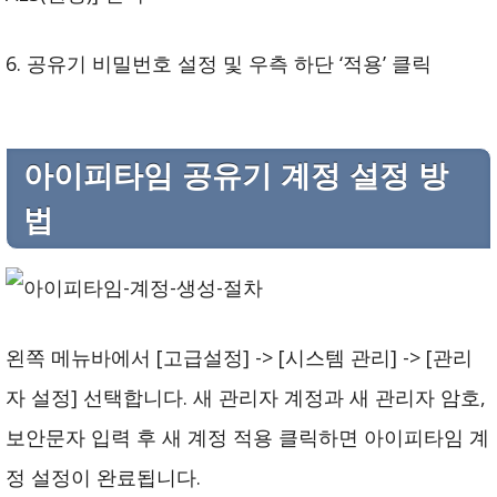
6. 공유기 비밀번호 설정 및 우측 하단 ‘적용’ 클릭
아이피타임 공유기 계정 설정 방
법
왼쪽 메뉴바에서 [고급설정] -> [시스템 관리] -> [관리
자 설정] 선택합니다. 새 관리자 계정과 새 관리자 암호,
보안문자 입력 후 새 계정 적용 클릭하면 아이피타임 계
정 설정이 완료됩니다.