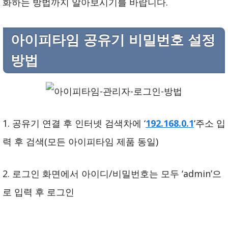
화하는 방법까지 알아보시기를 바랍니다.
아이피타임 공유기 비밀번호 설정
방법
1. 공유기 연결 후 인터넷 검색차에 ‘
192.168.0.1
‘주소 입
력 후 검색(모든 아이피타임 제품 동일)
2. 로그인 화면에서 아이디/비밀번호는 모두 ‘admin’으
로 입력 후 로그인