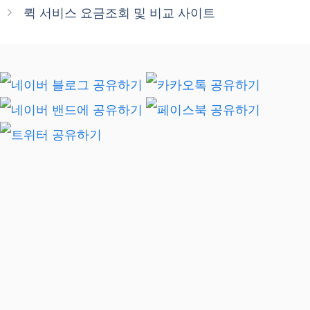
퀵 서비스 요금조회 및 비교 사이트