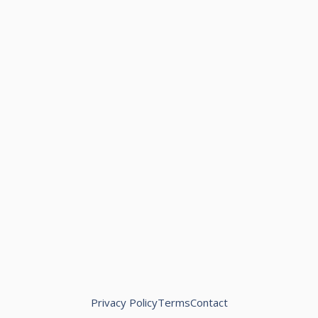
Privacy Policy
Terms
Contact