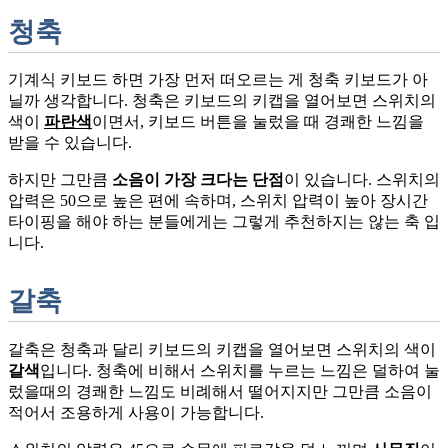
청축
기계식 키보드 하면 가장 먼저 떠오르는 게 청축 키보드가 아
닐까 생각합니다. 청축은 키보드의 키캡을 열어보면 스위치의
색이
파란색
이면서, 키보드 버튼을 눌렀을 때 경쾌한 느낌을
받을 수 있습니다.
하지만 그만큼
소음이 가장 크다는 단점
이 있습니다. 스위치의
압력은 50으로 높은 편에 속하며, 스위치 압력이 높아 장시간
타이핑을 해야 하는 분들에게는 그렇게 추천하지는 않는 축 입
니다.
갈축
갈축은 청축과 달리 키보드의 키캡을 열어보면 스위치의 색이
갈색
입니다. 청축에 비해서 스위치를 누르는 느낌은 덜하여 눌
렀을때의 경쾌한 느낌도 비례해서 떨어지지만 그만큼 소음이
적어서 조용하게 사용이 가능합니다.