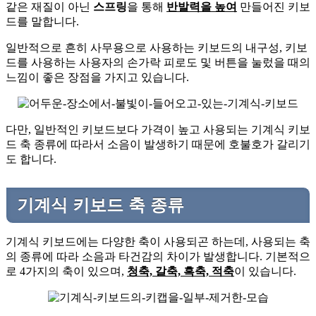
같은 재질이 아닌
스프링
을 통해
반발력을 높여
만들어진 키보
드를 말합니다.
일반적으로 흔히 사무용으로 사용하는 키보드의 내구성, 키보
드를 사용하는 사용자의 손가락 피로도 및 버튼을 눌렀을 때의
느낌이 좋은 장점을 가지고 있습니다.
다만, 일반적인 키보드보다 가격이 높고 사용되는 기계식 키보
드 축 종류에 따라서 소음이 발생하기 때문에 호불호가 갈리기
도 합니다.
기계식 키보드 축 종류
기계식 키보드에는 다양한 축이 사용되곤 하는데, 사용되는 축
의 종류에 따라 소음과 타건감의 차이가 발생합니다. 기본적으
로 4가지의 축이 있으며,
청축, 갈축, 흑축, 적축
이 있습니다.