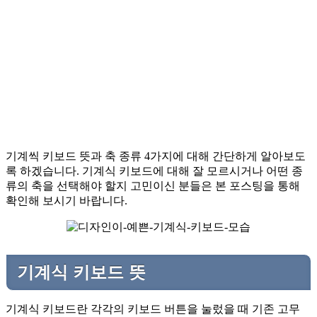
기계씩 키보드 뜻과 축 종류 4가지에 대해 간단하게 알아보도
록 하겠습니다. 기계식 키보드에 대해 잘 모르시거나 어떤 종
류의 축을 선택해야 할지 고민이신 분들은 본 포스팅을 통해
확인해 보시기 바랍니다.
기계식 키보드 뜻
기계식 키보드란 각각의 키보드 버튼을 눌렀을 때 기존 고무