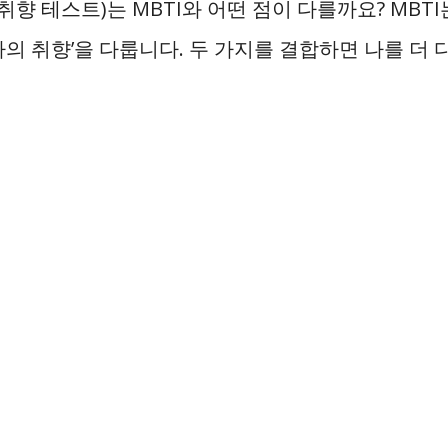
취향 테스트)는 MBTI와 어떤 점이 다를까요? MBTI
 ‘나의 취향’을 다룹니다. 두 가지를 결합하면 나를 더