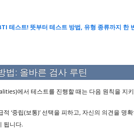
BTI 테스트! 뜻부터 테스트 방법, 유형 종류까지 한 
 방법: 올바른 검사 루틴
nalities)에서 테스트를 진행할 때는 다음 원칙을 지
급적 ‘중립(보통)’ 선택을 피하고, 자신의 의견을 명
 됩니다.