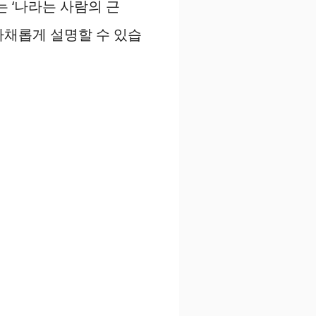
는 ‘나라는 사람의 근
 다채롭게 설명할 수 있습