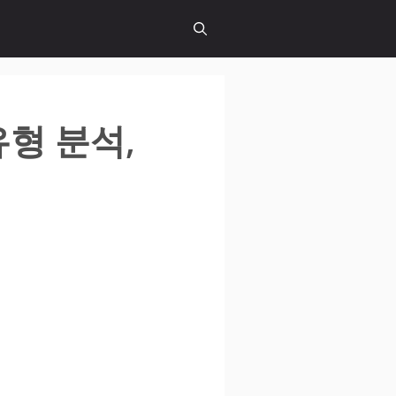
유형 분석,