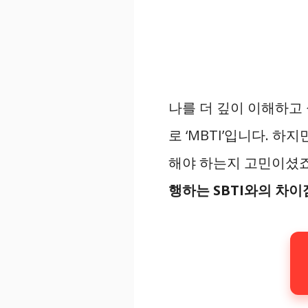
나를 더 깊이 이해하고 
로 ‘MBTI’입니다. 
해야 하는지 고민이셨
행하는 SBTI와의 차이