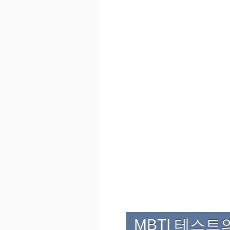
MBTI 테스트