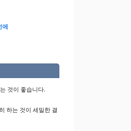
번에
키는 것이 좋습니다.
확히 하는 것이 세밀한 결