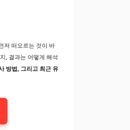
 먼저 떠오르는 것이 바
인지, 결과는 어떻게 해석
사 방법, 그리고 최근 유