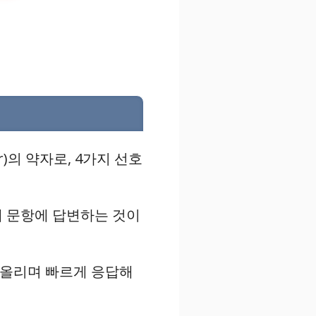
tor)의 약자로, 4가지 선호
게 문항에 답변하는 것이
떠올리며 빠르게 응답해