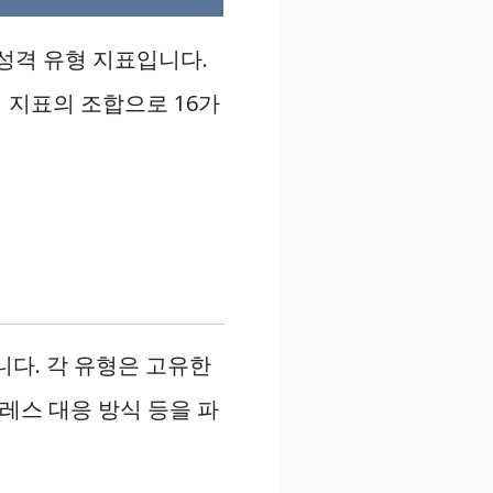
 성격 유형 지표입니다.
4가지 지표의 조합으로 16가
니다. 각 유형은 고유한
트레스 대응 방식 등을 파