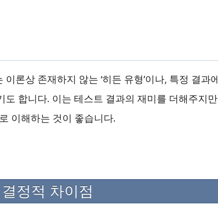
 이론상 존재하지 않는 ‘히든 유형’이나, 특정 결
기도 합니다. 이는 테스트 결과의 재미를 더해주지만
’로 이해하는 것이 좋습니다.
BTI 결정적 차이점