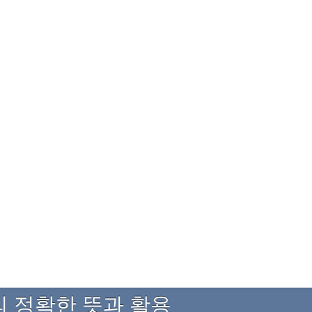
의 정확한 뜻과 활용