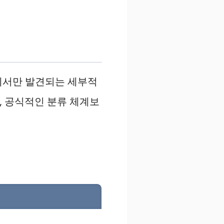
과에서만 발견되는 세부적
, 공식적인 분류 체계보