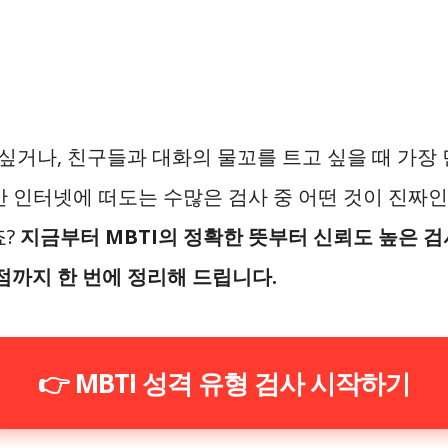
싶거나, 친구들과 대화의 물꼬를 트고 싶을 때 가장
하지만 인터넷에 떠도는 수많은 검사 중 어떤 것이 진짜
죠?
지금부터 MBTI의 정확한 뜻부터 신뢰도 높은 검
점까지 한 번에 정리해 드립니다.
👉 MBTI 성격 유형 검사 시작하기