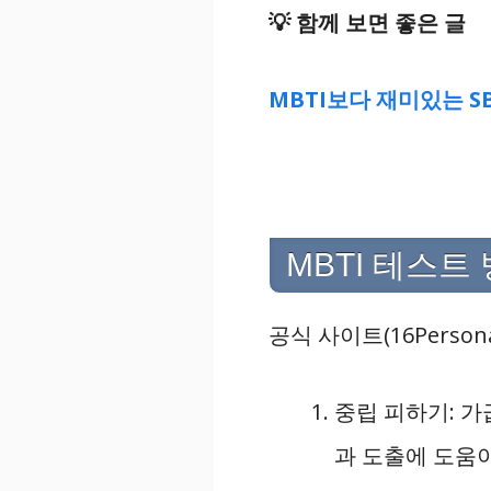
💡 함께 보면 좋은 글
MBTI보다 재미있는 S
MBTI 테스트
공식 사이트(16Perso
중립 피하기: 가
과 도출에 도움이