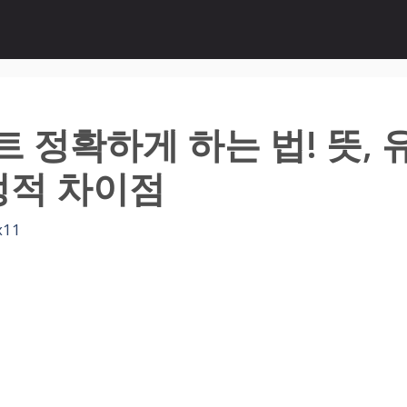
트 정확하게 하는 법! 뜻, 
결정적 차이점
x11