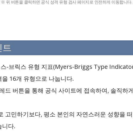
※ 위 버튼을 클릭하면 공식 성격 유형 검사 페이지로 안전하게 이동합니다.
인트
스-브릭스 유형 지표(Myers-Briggs Type Indica
을 16개 유형으로 나눕니다.
 레드 버튼을 통해 공식 사이트에 접속하여, 솔직하
별로 고민하기보다, 평소 본인의 자연스러운 성향을 
습니다.