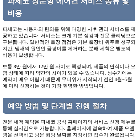
파세코 창문형 에어컨 서비스 종류 및
비용
파세코는 사용자의 편의를 위해 다양한 사후 관리 서비스를 제
공하고 있습니다. 서비스는 크게 기본 점검과 전문 클리닝으로
구분됩니다. 일반적인 출장 점검은 기본 출장비 위주로 청구되
지만, 냄새의 원인인 곰팡이를 제거하는 분해 세척은 별도의
비용이 발생합니다.
보통 8만 원에서 12만 원 사이로 책정되며, 제품의 연식이나 오
염 상태에 따라 약간의 차이가 있을 수 있습니다. 성수기에는
예약이 매우 어렵기 때문에 무더위가 시작되기 전인 4월~5월
에 미리 신청하는 것이 가장 현명한 방법입니다.
예약 방법 및 단계별 진행 절차
전문 세척 예약은 파세코 공식 홈페이지의 서비스 신청 메뉴를
통해 실시간으로 가능합니다. 홈페이지에 접속하여 제품 모델
명을 선택하고 방문 희망 날짜를 지정하면 접수가 완료됩니다.