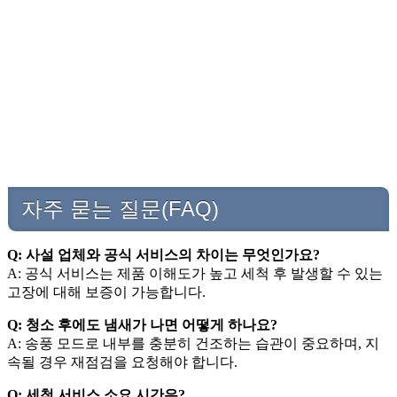
자주 묻는 질문(FAQ)
Q: 사설 업체와 공식 서비스의 차이는 무엇인가요?
A: 공식 서비스는 제품 이해도가 높고 세척 후 발생할 수 있는
고장에 대해 보증이 가능합니다.
Q: 청소 후에도 냄새가 나면 어떻게 하나요?
A: 송풍 모드로 내부를 충분히 건조하는 습관이 중요하며, 지
속될 경우 재점검을 요청해야 합니다.
Q: 세척 서비스 소요 시간은?