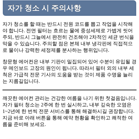
자가 청소 시 주의사항
자가 청소를 할 때는 반드시 전원 코드를 뽑고 작업을 시작해
야 합니다. 전면 필터는 흐르는 물에 중성세제로 가볍게 씻어
주되, 반드시 그늘에서 완전히 건조해야 2차적인 세균 번식을
막을 수 있습니다. 주의할 점은 본체 내부 냉각핀에 직접적으
로 물이나 강력한 세정제를 분사하는 행위입니다.
창문형 에어컨은 내부 기판이 밀집되어 있어 수분이 유입될 경
우 메인보드 고장의 원인이 됩니다. 따라서 필터 외의 내부 세
척은 가급적 전문 기사의 도움을 받는 것이 제품 수명을 늘리
는 지름길입니다.
깨끗한 에어컨 관리는 건강한 여름을 나기 위한 첫걸음입니다.
자가 필터 청소는 2주에 한 번 실시하고, 내부 깊숙한 오염은
1~2년에 한 번씩 전문 서비스를 통해 해결하시길 권장합니다.
지금 바로 아래 버튼을 통해 예약 현황을 확인하고 쾌적한 여
름을 준비해 보세요.