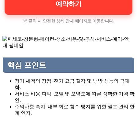
예약하기
※ 클릭 시 안전한 상세 안내 페이지로 이동합니다.
핵심 포인트
정기 세척의 장점: 전기 요금 절감 및 냉방 성능의 극대
화.
서비스 비용 파악: 모델 및 오염도에 따른 정확한 가격 확
인.
주의사항 숙지: 내부 회로 침수 방지를 위한 셀프 관리 한
계 인지.