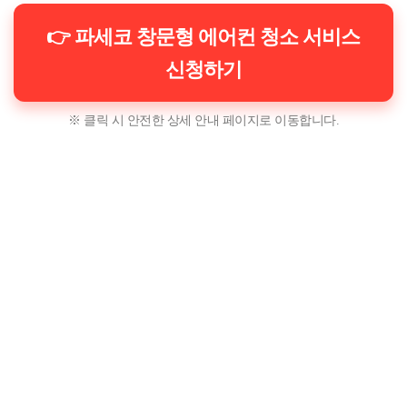
👉 파세코 창문형 에어컨 청소 서비스
신청하기
※ 클릭 시 안전한 상세 안내 페이지로 이동합니다.